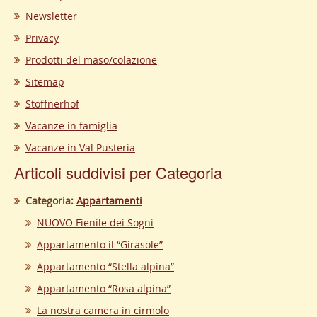
Newsletter
Privacy
Prodotti del maso/colazione
Sitemap
Stoffnerhof
Vacanze in famiglia
Vacanze in Val Pusteria
Articoli suddivisi per Categoria
Categoria:
Appartamenti
NUOVO Fienile dei Sogni
Appartamento il “Girasole”
Appartamento “Stella alpina”
Appartamento “Rosa alpina”
La nostra camera in cirmolo