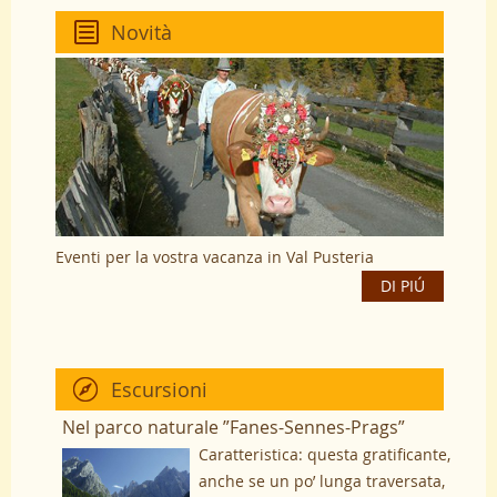
Novità
Eventi per la vostra vacanza in Val Pusteria
DI PIÚ
Escursioni
Nel parco naturale ”Fanes-Sennes-Prags”
Caratteristica: questa gratificante,
anche se un po’ lunga traversata,