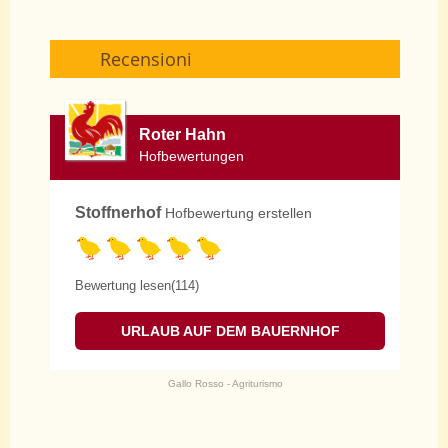
Recensioni
Roter Hahn
Hofbewertungen
Stoffnerhof
Hofbewertung erstellen
Bewertung lesen(114)
URLAUB AUF DEM BAUERNHOF
Gallo Rosso - Agriturismo