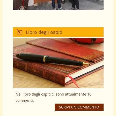
Libro degli ospiti
Nel libro degli ospiti ci sono attualmente 10
commenti.
SCRIVI UN COMMENTO