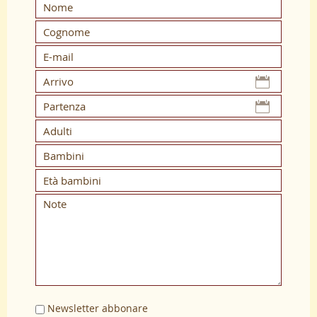
Newsletter abbonare