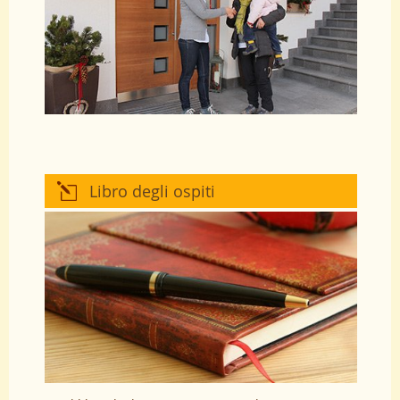
Libro degli ospiti