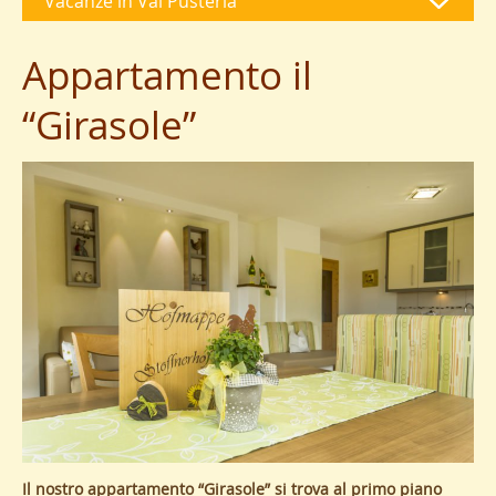
Vacanze in Val Pusteria
Appartamento il
“Girasole”
Il nostro appartamento “Girasole” si trova al primo piano