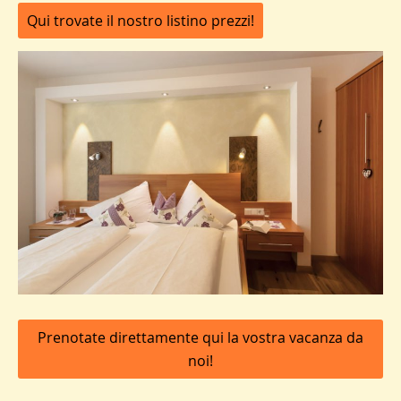
Qui trovate il nostro listino prezzi!
Prenotate direttamente qui la vostra vacanza da
noi!