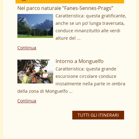
Nel parco naturale ”Fanes-Sennes-Prags”
Caratteristica: questa gratificante,
anche se un po’ lunga traversata,
conduce innanzitutto alle verdi
alture del ...
Continua
Intorno a Monguelfo
Caratteristica: questa grande
escursione circolare conduce
inizialmente nella parte in ombra
della zona di Monguelfo ...
Continua
TUTTI GLI ITINERARI