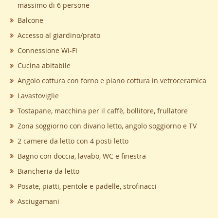
massimo di 6 persone
Balcone
Accesso al giardino/prato
Connessione Wi-Fi
Cucina abitabile
Angolo cottura con forno e piano cottura in vetroceramica
Lavastoviglie
Tostapane, macchina per il caffè, bollitore, frullatore
Zona soggiorno con divano letto, angolo soggiorno e TV
2 camere da letto con 4 posti letto
Bagno con doccia, lavabo, WC e finestra
Biancheria da letto
Posate, piatti, pentole e padelle, strofinacci
Asciugamani