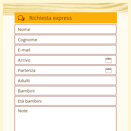
Richiesta express