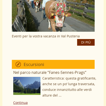
Eventi per la vostra vacanza in Val Pusteria
DI PIÚ
Escursioni
Nel parco naturale ”Fanes-Sennes-Prags”
Caratteristica: questa gratificante,
anche se un po’ lunga traversata,
conduce innanzitutto alle verdi
alture del ...
Continua