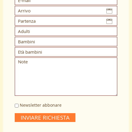
Newsletter abbonare
INVIARE RICHIESTA