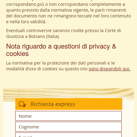
corrispondano più o non corrispondano completamente a
quanto previsto dalla normativa vigente, le parti rimanenti
del documento non ne rimangono toccate nel loro contenuto
e nella loro validità.
Eventuali controversie saranno risolte presso la Corte di
Giustizia a Bolzano (Italia).
Nota riguardo a questioni di privacy &
cookies
La normativa per la protezione dei dati personali e le
modalità d’uso di cookies su questo sito
sono disponibili qui.
Richiesta express