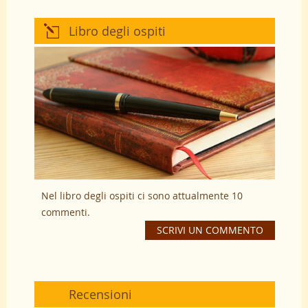
Libro degli ospiti
Nel libro degli ospiti ci sono attualmente 10
commenti.
SCRIVI UN COMMENTO
Recensioni