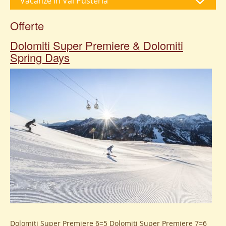
Vacanze in Val Pusteria
Offerte
Dolomiti Super Premiere & Dolomiti
Spring Days
Dolomiti Super Premiere 6=5 Dolomiti Super Premiere 7=6