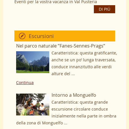
Eventi per la vostra vacanza in Val Pusteria
DI PIÚ
Escursioni
Nel parco naturale ”Fanes-Sennes-Prags”
Caratteristica: questa gratificante,
anche se un po’ lunga traversata,
conduce innanzitutto alle verdi
alture del ...
Continua
Intorno a Monguelfo
Caratteristica: questa grande
escursione circolare conduce
inizialmente nella parte in ombra
della zona di Monguelfo ...