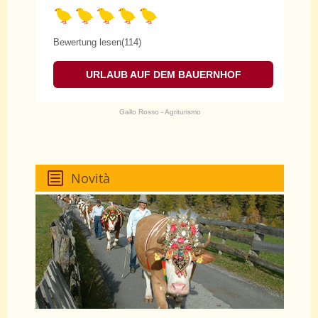
Bewertung lesen(114)
URLAUB AUF DEM BAUERNHOF
Gallo Rosso - Agriturismo
Novità