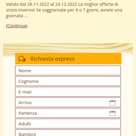
Valido dal 26.11.2022 al 24.12.2022 La miglior offerta di
inizio inverno! Se soggiornate per 6 o 7 giorni, avrete una
giornata …
(Continua)
Richiesta express