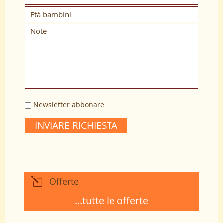
Newsletter abbonare
INVIARE RICHIESTA
Offerte
...tutte le offerte