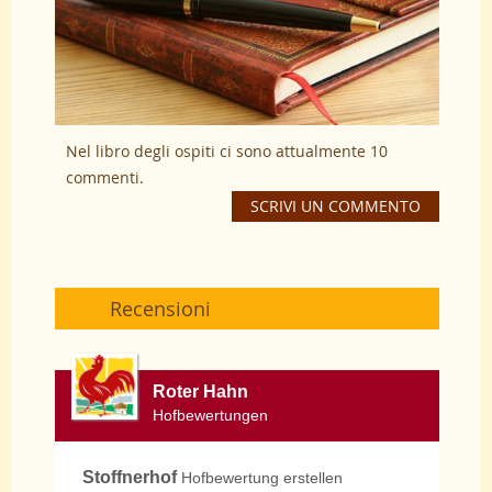
Nel libro degli ospiti ci sono attualmente 10
commenti.
SCRIVI UN COMMENTO
Recensioni
Roter Hahn
Hofbewertungen
Stoffnerhof
Hofbewertung erstellen