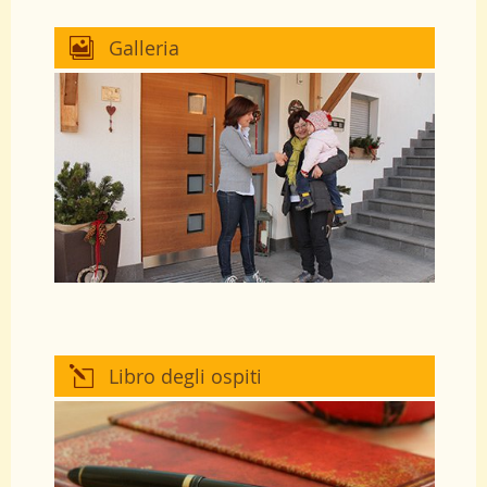
Galleria
Libro degli ospiti