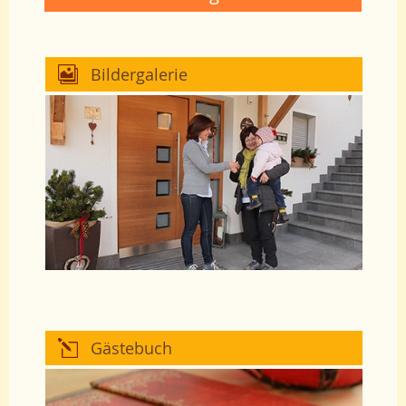
Bildergalerie
Gästebuch