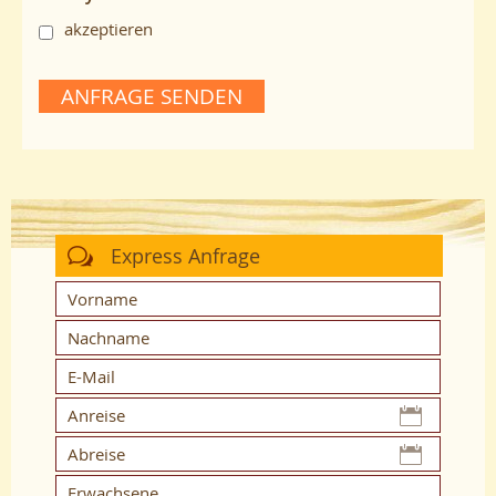
akzeptieren
ANFRAGE SENDEN
Express Anfrage