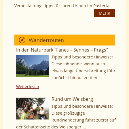
Veranstaltungstipps für Ihren Urlaub im Pustertal
MEHR
Wanderrouten
In den Naturpark "Fanes – Sennes – Prags"
Tipps und besondere Hinweise:
Diese lohnende, wenn auch
etwas lange Überschreitung führt
zunächst hinauf zu den ...
Weiterlesen
Rund um Welsberg
Tipps und besondere Hinweise:
Diese großzügige
Rundwanderung führt zuerst auf
der Schattenseite des Welsberger ...