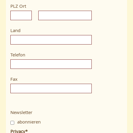
PLZ Ort
Land
Telefon
Fax
Newsletter
abonnieren
Privacy