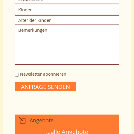
Newsletter abonnieren
ANFRAGE SENDEN
Angebote
...alle Angebote