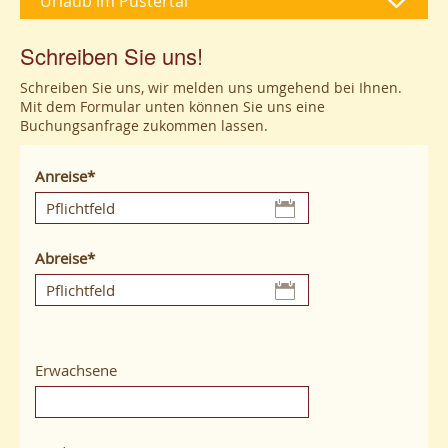
Urlaub im Pustertal
Schreiben Sie uns!
Schreiben Sie uns, wir melden uns umgehend bei Ihnen.
Mit dem Formular unten können Sie uns eine
Buchungsanfrage zukommen lassen.
Anreise
Abreise
Erwachsene