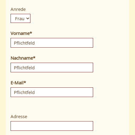
Anrede
Vorname
Nachname
E-Mail
Adresse