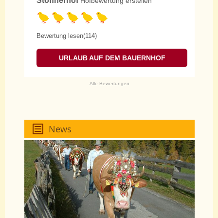
Stoffnerhof
Hofbewertung erstellen
Bewertung lesen(114)
URLAUB AUF DEM BAUERNHOF
Alle Bewertungen
News