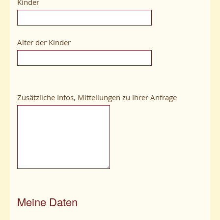
Kinder
Alter der Kinder
Zusätzliche Infos, Mitteilungen zu Ihrer Anfrage
Meine Daten