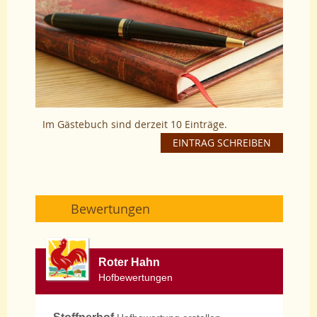
Im Gästebuch sind derzeit 10 Einträge.
EINTRAG SCHREIBEN
Bewertungen
Roter Hahn
Hofbewertungen