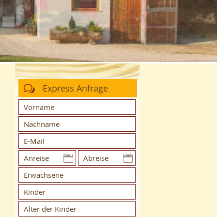
Express Anfrage