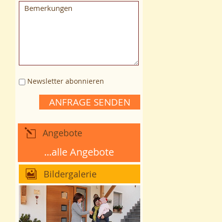
Newsletter abonnieren
ANFRAGE SENDEN
Angebote
...alle Angebote
Bildergalerie