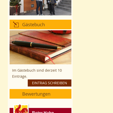
Gästebuch
Im Gästebuch sind derzeit 10
Einträge.
EINTRAG SCHREIBEN
Bewertungen
Roter Hahn