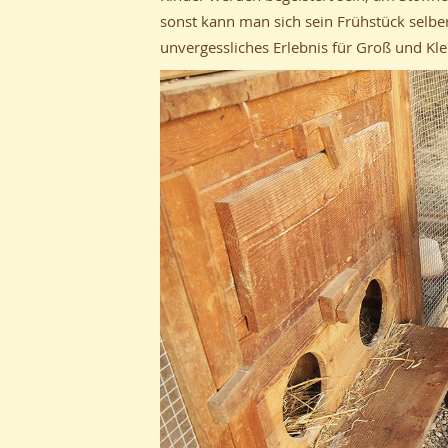
sonst kann man sich sein Frühstück selber 
unvergessliches Erlebnis für Groß und Kle