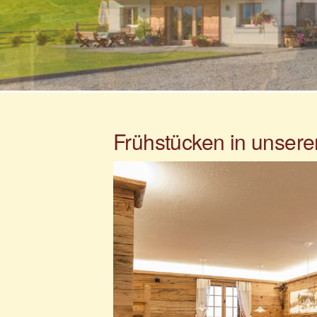
Frühstücken in unser