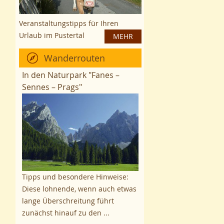
Veranstaltungstipps für Ihren
Urlaub im Pustertal
MEHR
Wanderrouten
In den Naturpark "Fanes –
Sennes – Prags"
Tipps und besondere Hinweise:
Diese lohnende, wenn auch etwas
lange Überschreitung führt
zunächst hinauf zu den ...