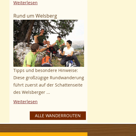
Weiterlesen
Rund um Welsberg
Tipps und besondere Hinweise:
Diese großzügige Rundwanderung
führt zuerst auf der Schattenseite
des Welsberger ...
Weiterlesen
ALLE WANDERROUTEN